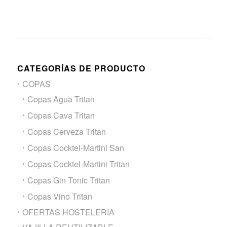
CATEGORÍAS DE PRODUCTO
COPAS
Copas Agua Tritan
Copas Cava Tritan
Copas Cerveza Tritan
Copas Cocktel-Martini San
Copas Cocktel-Martini Tritan
Copas Gin Tonic Tritan
Copas Vino Tritan
OFERTAS HOSTELERIA