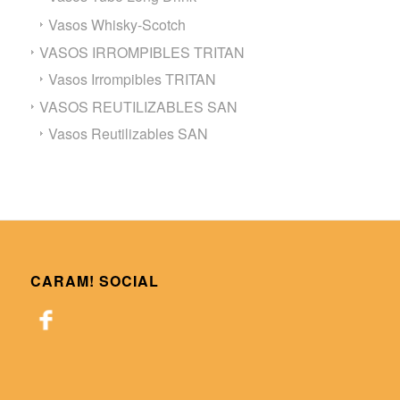
Vasos Whisky-Scotch
VASOS IRROMPIBLES TRITAN
Vasos Irrompibles TRITAN
VASOS REUTILIZABLES SAN
Vasos Reutilizables SAN
CARAM! SOCIAL