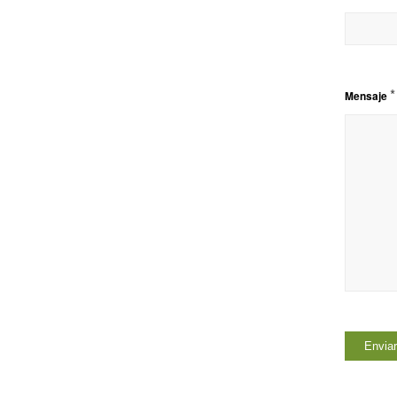
*
Mensaje