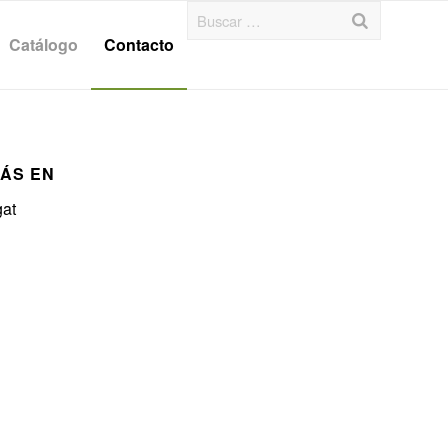
Catálogo
Contacto
ÁS EN
gat