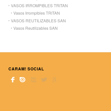
VASOS IRROMPIBLES TRITAN
Vasos Irrompibles TRITAN
VASOS REUTILIZABLES SAN
Vasos Reutilizables SAN
CARAM! SOCIAL