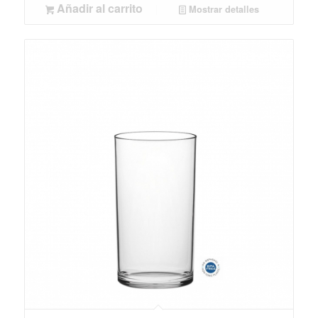
Añadir al carrito
Mostrar detalles