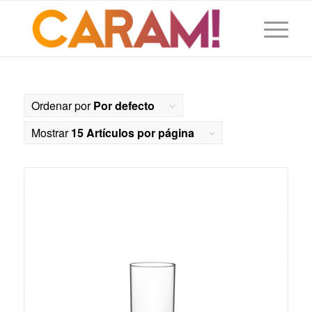
Ordenar por
Por defecto
Mostrar
15 Artículos por página