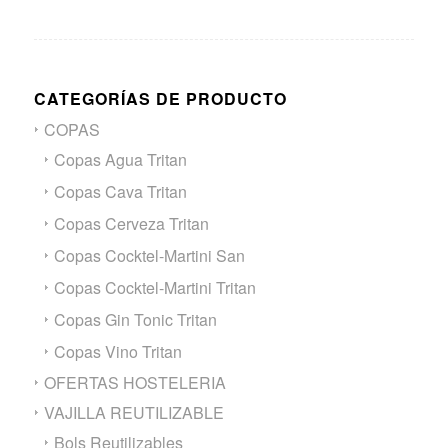
CATEGORÍAS DE PRODUCTO
COPAS
Copas Agua Tritan
Copas Cava Tritan
Copas Cerveza Tritan
Copas Cocktel-Martini San
Copas Cocktel-Martini Tritan
Copas Gin Tonic Tritan
Copas Vino Tritan
OFERTAS HOSTELERIA
VAJILLA REUTILIZABLE
Bols Reutilizables