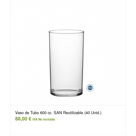
Vaso de Tubo 600 cc. SAN Reutilizable (40 Unid.)
88,00
€
IVA No incluido