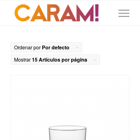
Ordenar por
Por defecto
Mostrar
15 Artículos por página