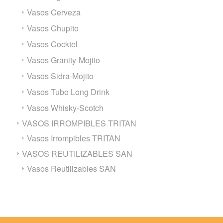
Vasos Cerveza
Vasos Chupito
Vasos Cocktel
Vasos Granity-Mojito
Vasos Sidra-Mojito
Vasos Tubo Long Drink
Vasos Whisky-Scotch
VASOS IRROMPIBLES TRITAN
Vasos Irrompibles TRITAN
VASOS REUTILIZABLES SAN
Vasos Reutilizables SAN