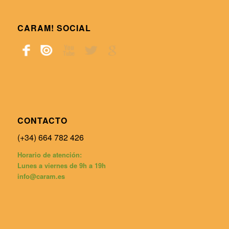
CARAM! SOCIAL
CONTACTO
(+34) 664 782 426
Horario de atención:
Lunes a viernes de 9h a 19h
info@caram.es