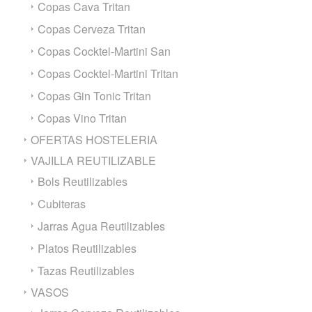
Copas Cava Tritan
Copas Cerveza Tritan
Copas Cocktel-Martini San
Copas Cocktel-Martini Tritan
Copas Gin Tonic Tritan
Copas Vino Tritan
OFERTAS HOSTELERIA
VAJILLA REUTILIZABLE
Bols Reutilizables
Cubiteras
Jarras Agua Reutilizables
Platos Reutilizables
Tazas Reutilizables
VASOS