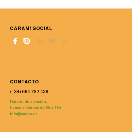
CARAM! SOCIAL
CONTACTO
(+34) 664 782 426
Horario de atención:
Lunes a viernes de 9h a 19h
info@caram.es