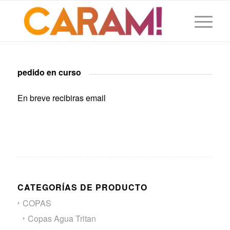
pedido en curso
En breve recibiras email
CATEGORÍAS DE PRODUCTO
COPAS
Copas Agua Tritan