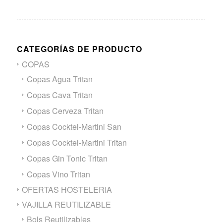
CATEGORÍAS DE PRODUCTO
COPAS
Copas Agua Tritan
Copas Cava Tritan
Copas Cerveza Tritan
Copas Cocktel-Martini San
Copas Cocktel-Martini Tritan
Copas Gin Tonic Tritan
Copas Vino Tritan
OFERTAS HOSTELERIA
VAJILLA REUTILIZABLE
Bols Reutilizables