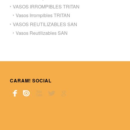
VASOS IRROMPIBLES TRITAN
Vasos Irrompibles TRITAN
VASOS REUTILIZABLES SAN
Vasos Reutilizables SAN
CARAM! SOCIAL