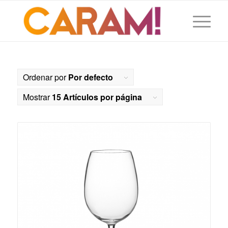
Ordenar por
Por defecto
Mostrar
15 Artículos por página