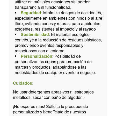
utilizar en múltiples ocasiones sin perder
transparencia ni funcionalidad.
Seguridad
: Minimiza riesgos de accidentes,
especialmente en ambientes con niños o al aire
libre, evitando cortes y roturas. para ambientes
exigentes, resistentes al impacto y al rayado
Sostenibilidad
: El material ecológico
contribuye a la reducción de residuos plásticos,
promoviendo eventos responsables y
respetuosos con el entorno.
Personalización
: Posibilidad de
personalizar las copas para promoción de
marcas y productos, adaptándose a las
necesidades de cualquier evento o negocio.
Cuidados:
No usar detergentes abrasivos ni estropajos
metálicos; secar con paño de algodón.
¡No esperes más! Solicita tu presupuesto
personalizado y benefíciate de nuestros