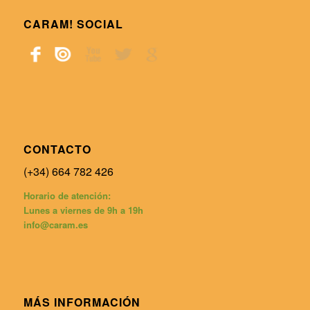
CARAM! SOCIAL
CONTACTO
(+34) 664 782 426
Horario de atención:
Lunes a viernes de 9h a 19h
info@caram.es
MÁS INFORMACIÓN