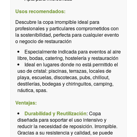
Usos recomendados:
Descubre la copa irrompible ideal para
profesionales y particulares comprometidos con
la sostenibilidad, perfecta para cualquier evento
o negocio de restauración
Especialmente indicada para eventos al aire
libre, bodas, catering, hostelería y restauración
Ideal en lugares donde no está permitido el
uso de cristal: piscinas, terrazas, locales de
playa, escuelas, discotecas, pubs, chillout,
destilerías, bodegas y chiringuitos, camping,
náutica, spas.
Ventajas:
Durabilidad y Reutilización
: Copa
diseñada para soportar el uso intensivo y
reducir la necesidad de reposición. Irrompible.
Gracias a su resistencia y calidad, se puede