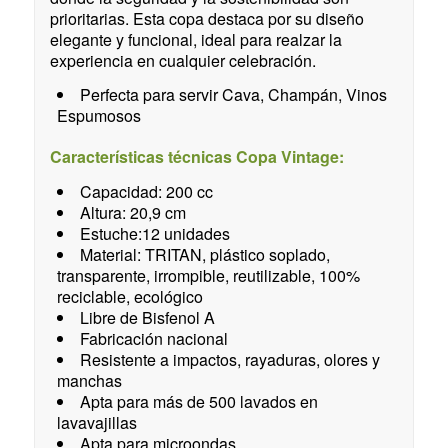
prioritarias. Esta copa destaca por su diseño
elegante y funcional, ideal para realzar la
experiencia en cualquier celebración.
Perfecta para servir Cava, Champán, Vinos
Espumosos
Características técnicas Copa Vintage:
Capacidad: 200 cc
Altura: 20,9 cm
Estuche:12 unidades
Material: TRITAN, plástico soplado,
transparente, irrompible, reutilizable, 100%
reciclable, ecológico
Libre de Bisfenol A
Fabricación nacional
Resistente a impactos, rayaduras, olores y
manchas
Apta para más de 500 lavados en
lavavajillas
Apta para microondas