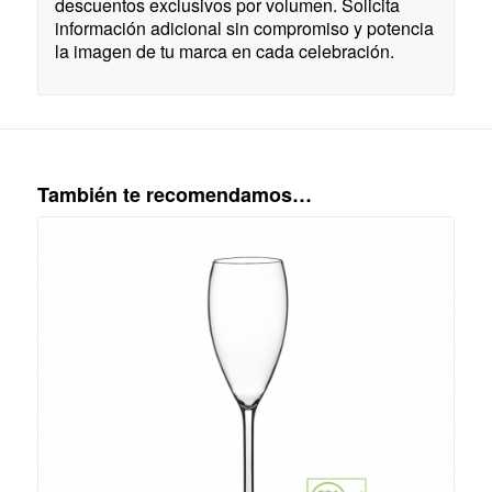
descuentos exclusivos por volumen. Solicita
información adicional sin compromiso y potencia
la imagen de tu marca en cada celebración.
También te recomendamos…