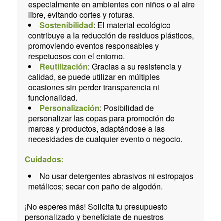
especialmente en ambientes con niños o al aire
libre, evitando cortes y roturas.
Sostenibilidad
: El material ecológico
contribuye a la reducción de residuos plásticos,
promoviendo eventos responsables y
respetuosos con el entorno.
Reutilización
: Gracias a su resistencia y
calidad, se puede utilizar en múltiples
ocasiones sin perder transparencia ni
funcionalidad.
Personalización
: Posibilidad de
personalizar las copas para promoción de
marcas y productos, adaptándose a las
necesidades de cualquier evento o negocio.
Cuidados:
No usar detergentes abrasivos ni estropajos
metálicos; secar con paño de algodón.
¡No esperes más! Solicita tu presupuesto
personalizado y benefíciate de nuestros