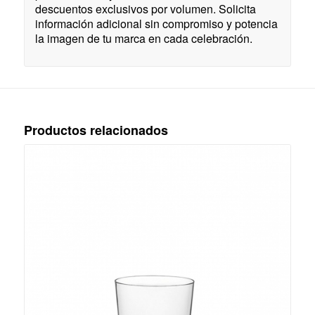
descuentos exclusivos por volumen. Solicita
información adicional sin compromiso y potencia
la imagen de tu marca en cada celebración.
Productos relacionados