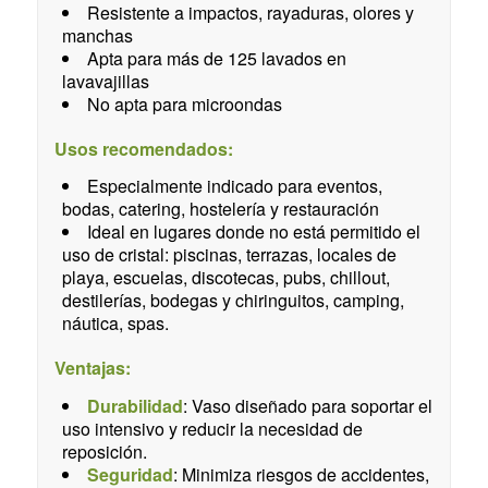
Resistente a impactos, rayaduras, olores y
manchas
Apta para más de 125 lavados en
lavavajillas
No apta para microondas
Usos recomendados:
Especialmente indicado para eventos,
bodas, catering, hostelería y restauración
Ideal en lugares donde no está permitido el
uso de cristal: piscinas, terrazas, locales de
playa, escuelas, discotecas, pubs, chillout,
destilerías, bodegas y chiringuitos, camping,
náutica, spas.
Ventajas:
Durabilidad
: Vaso diseñado para soportar el
uso intensivo y reducir la necesidad de
reposición.
Seguridad
: Minimiza riesgos de accidentes,