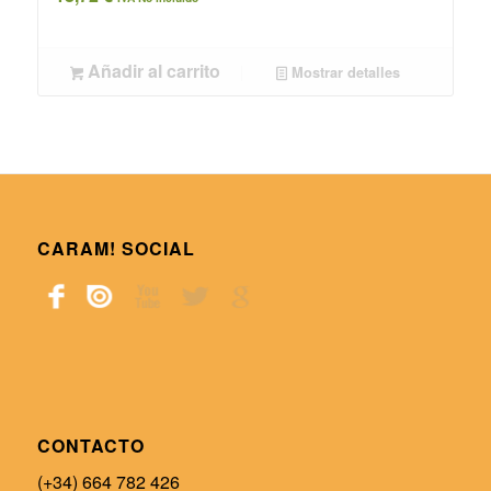
Añadir al carrito
Mostrar detalles
CARAM! SOCIAL
CONTACTO
(+34) 664 782 426