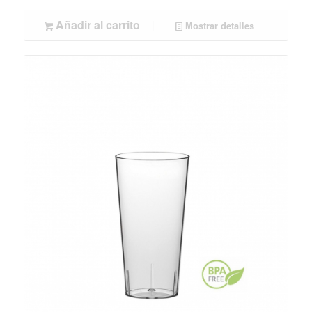
Añadir al carrito
Mostrar detalles