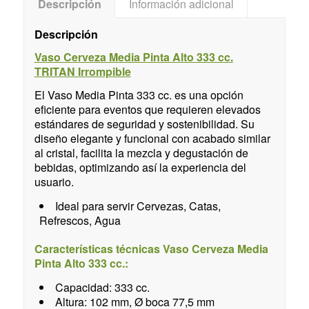
Descripción
Información adicional
Descripción
Vaso Cerveza Media Pinta Alto 333 cc.
TRITAN Irrompible
El Vaso Media Pinta 333 cc. es una opción
eficiente para eventos que requieren elevados
estándares de seguridad y sostenibilidad. Su
diseño elegante y funcional con acabado similar
al cristal, facilita la mezcla y degustación de
bebidas, optimizando así la experiencia del
usuario.
Ideal para servir Cervezas, Catas,
Refrescos, Agua
Características técnicas Vaso Cerveza Media
Pinta Alto 333 cc.:
Capacidad: 333 cc.
Altura: 102 mm, Ø boca 77,5 mm