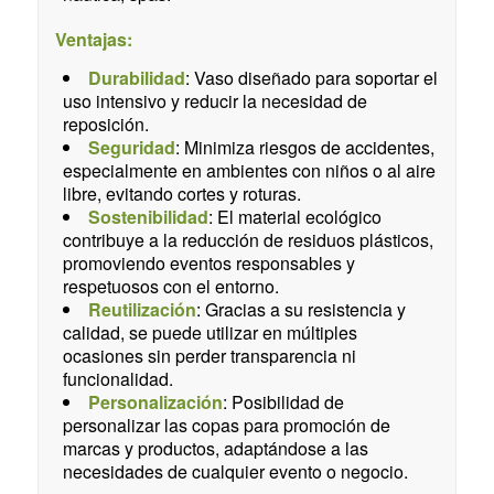
Ventajas:
Durabilidad
: Vaso diseñado para soportar el
uso intensivo y reducir la necesidad de
reposición.
Seguridad
: Minimiza riesgos de accidentes,
especialmente en ambientes con niños o al aire
libre, evitando cortes y roturas.
Sostenibilidad
: El material ecológico
contribuye a la reducción de residuos plásticos,
promoviendo eventos responsables y
respetuosos con el entorno.
Reutilización
: Gracias a su resistencia y
calidad, se puede utilizar en múltiples
ocasiones sin perder transparencia ni
funcionalidad.
Personalización
: Posibilidad de
personalizar las copas para promoción de
marcas y productos, adaptándose a las
necesidades de cualquier evento o negocio.