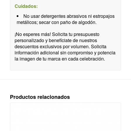
Cuidados:
No usar detergentes abrasivos ni estropajos
metálicos; secar con paño de algodón.
¡No esperes más! Solicita tu presupuesto
personalizado y benefíciate de nuestros
descuentos exclusivos por volumen. Solicita
información adicional sin compromiso y potencia
la imagen de tu marca en cada celebración.
Productos relacionados