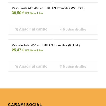
Vaso Fresh Alto 400 cc. TRITAN Irrompible (22 Unid.)
38,50
€
IVA No incluido
Añadir al carrito
Mostrar detalles
Vaso de Tubo 400 cc. TRITAN Irrompible (9 Unid.)
25,47
€
IVA No incluido
Añadir al carrito
Mostrar detalles
CARAM! SOCIAL