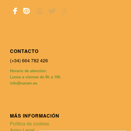
CONTACTO
(+34) 664 782 426
Horario de atención:
Lunes a viernes de 9h a 19h
info@caram.es
MÁS INFORMACIÓN
Política de cookies
Aviso Legal