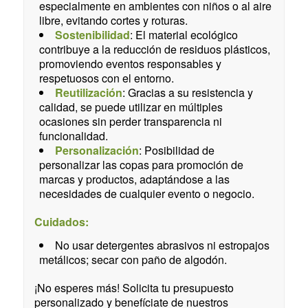
especialmente en ambientes con niños o al aire
libre, evitando cortes y roturas.
Sostenibilidad
: El material ecológico
contribuye a la reducción de residuos plásticos,
promoviendo eventos responsables y
respetuosos con el entorno.
Reutilización
: Gracias a su resistencia y
calidad, se puede utilizar en múltiples
ocasiones sin perder transparencia ni
funcionalidad.
Personalización
: Posibilidad de
personalizar las copas para promoción de
marcas y productos, adaptándose a las
necesidades de cualquier evento o negocio.
Cuidados:
No usar detergentes abrasivos ni estropajos
metálicos; secar con paño de algodón.
¡No esperes más! Solicita tu presupuesto
personalizado y benefíciate de nuestros