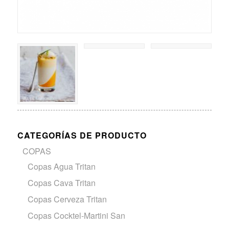
CATEGORÍAS DE PRODUCTO
COPAS
Copas Agua Tritan
Copas Cava Tritan
Copas Cerveza Tritan
Copas Cocktel-Martini San