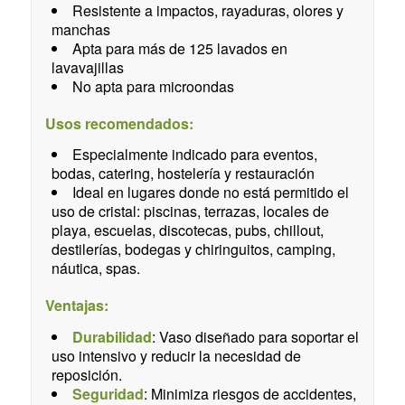
Resistente a impactos, rayaduras, olores y
manchas
Apta para más de 125 lavados en
lavavajillas
No apta para microondas
Usos recomendados:
Especialmente indicado para eventos,
bodas, catering, hostelería y restauración
Ideal en lugares donde no está permitido el
uso de cristal: piscinas, terrazas, locales de
playa, escuelas, discotecas, pubs, chillout,
destilerías, bodegas y chiringuitos, camping,
náutica, spas.
Ventajas:
Durabilidad
: Vaso diseñado para soportar el
uso intensivo y reducir la necesidad de
reposición.
Seguridad
: Minimiza riesgos de accidentes,