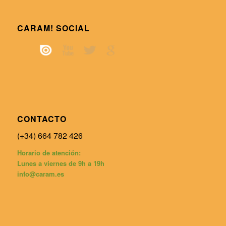
CARAM! SOCIAL
CONTACTO
(+34) 664 782 426
Horario de atención:
Lunes a viernes de 9h a 19h
info@caram.es