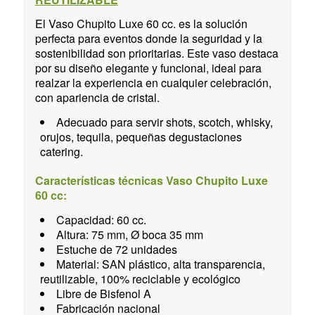
El Vaso Chupito Luxe 60 cc. es la solución
perfecta para eventos donde la seguridad y la
sostenibilidad son prioritarias. Este vaso destaca
por su diseño elegante y funcional, ideal para
realzar la experiencia en cualquier celebración,
con apariencia de cristal.
Adecuado para servir shots, scotch, whisky,
orujos, tequila, pequeñas degustaciones
catering.
Características técnicas Vaso Chupito Luxe
60 cc:
Capacidad: 60 cc.
Altura: 75 mm, Ø boca 35 mm
Estuche de 72 unidades
Material: SAN plástico, alta transparencia,
reutilizable, 100% reciclable y ecológico
Libre de Bisfenol A
Fabricación nacional